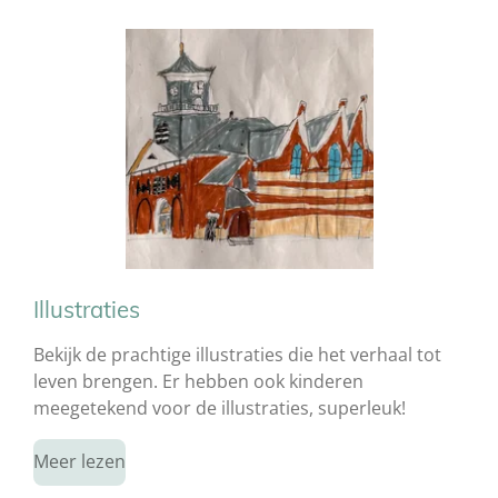
Illustraties
Bekijk de prachtige illustraties die het verhaal tot
leven brengen. Er hebben ook kinderen
meegetekend voor de illustraties, superleuk!
Meer lezen