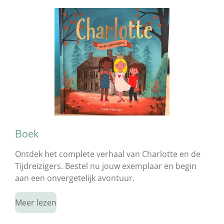
Boek
Ontdek het complete verhaal van Charlotte en de
Tijdreizigers. Bestel nu jouw exemplaar en begin
aan een onvergetelijk avontuur.
Meer lezen