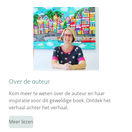
Over de auteur
Kom meer te weten over de auteur en haar
inspiratie voor dit geweldige boek. Ontdek het
verhaal achter het verhaal.
Meer lezen