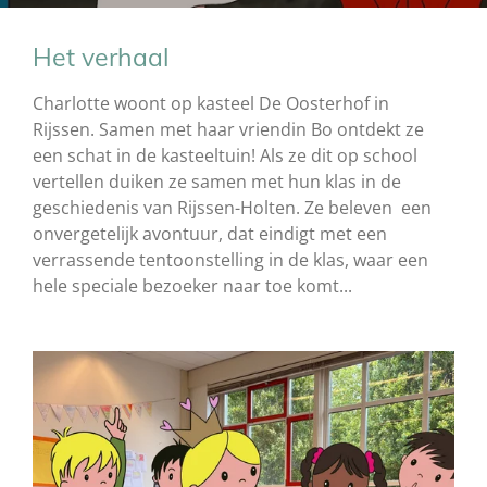
Het verhaal
Charlotte woont op kasteel De Oosterhof in
Rijssen. Samen met haar vriendin Bo ontdekt ze
een schat in de kasteeltuin! Als ze dit op school
vertellen duiken ze samen met hun klas in de
geschiedenis van Rijssen-Holten. Ze beleven een
onvergetelijk avontuur, dat eindigt met een
verrassende tentoonstelling in de klas, waar een
hele speciale bezoeker naar toe komt...