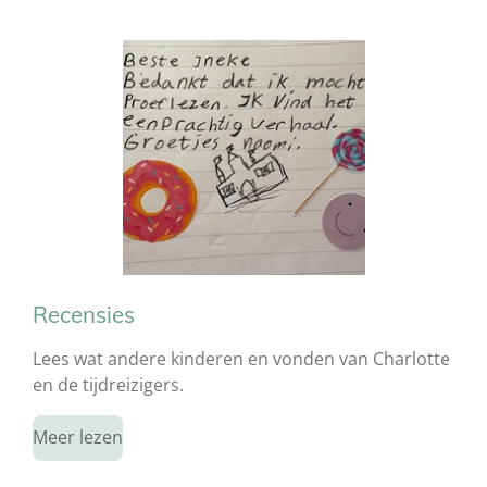
Recensies
Lees wat andere kinderen en vonden van Charlotte
en de tijdreizigers.
Meer lezen