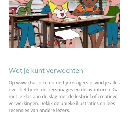
Wat je kunt verwachten
Op www.charlotte-en-de-tijdreizigers.nl vind je alles
over het boek, de personages en de avonturen. Ga
met je klas aan de slag met de lesbrief of creatieve
verwerkingen. Bekijk de unieke illustraties en lees
recensies van andere lezers.