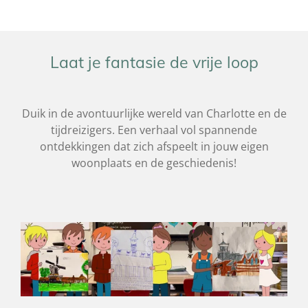
Laat je fantasie de vrije loop
Duik in de avontuurlijke wereld van Charlotte en de
tijdreizigers. Een verhaal vol spannende
ontdekkingen dat zich afspeelt in jouw eigen
woonplaats en de geschiedenis!